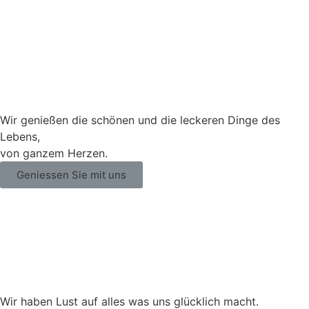
Wir genießen die schönen und die leckeren Dinge des
Lebens,
von ganzem Herzen.
Geniessen Sie mit uns
Wir haben Lust auf alles was uns glücklich macht.