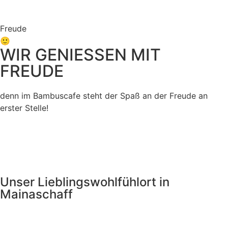
Freude
🙂
WIR GENIESSEN MIT
FREUDE
denn im Bambuscafe steht der Spaß an der Freude an
erster Stelle!
Unser Lieblingswohlfühlort in
Mainaschaff